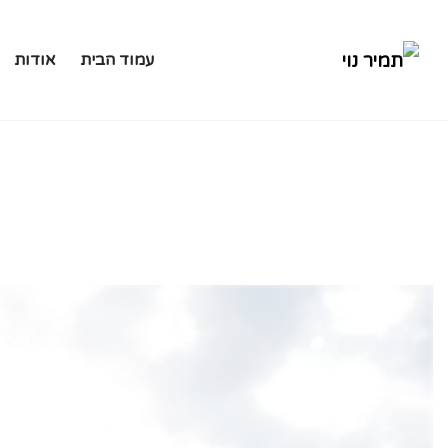
עמוד הבית
אודות